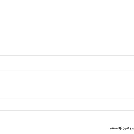
هی می‌نویسم.