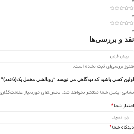
0
0
0
نقد و بررسی‌ها
هنوز بررسی‌ای ثبت نشده است.
اولین کسی باشید که دیدگاهی می نویسد “روبالشی مخمل پک(6عدد)”
نشانی ایمیل شما منتشر نخواهد شد.
بخش‌های موردنیاز علامت‌گذاری
امتیاز شما
*
دیدگاه شما
*