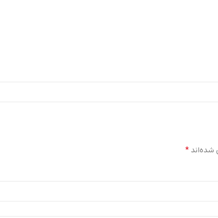
 شده‌اند
*