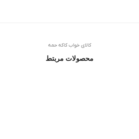
کالای خواب کاکه حمه
محصولات مربتط