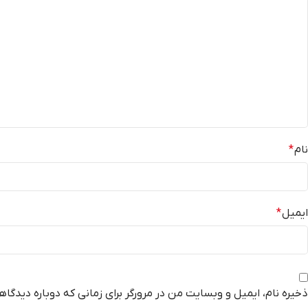
نام
*
ایمیل
*
ذخیره نام، ایمیل و وبسایت من در مرورگر برای زمانی که دوباره دیدگا