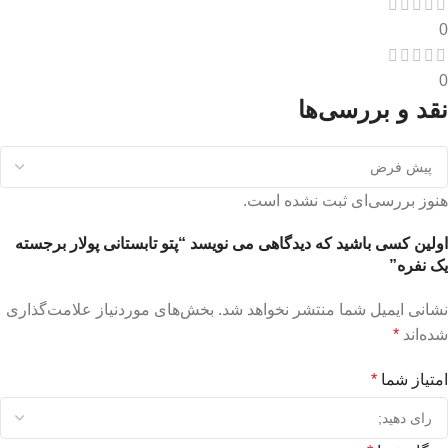
0
0
نقد و بررسی‌ها
هنوز بررسی‌ای ثبت نشده است.
اولین کسی باشید که دیدگاهی می نویسد “پتو تابستانی پولار برجسته
یک نفره”
نشانی ایمیل شما منتشر نخواهد شد.
بخش‌های موردنیاز علامت‌گذاری
شده‌اند
*
امتیاز شما
*