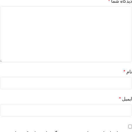
دیدگاه شما
*
نام
*
ایمیل
*