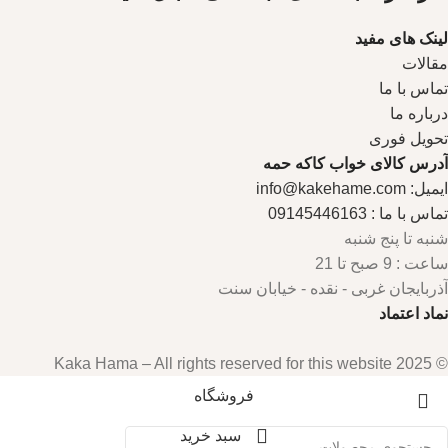
لینک های مفید
مقالات
تماس با ما
درباره ما
تحویل فوری
آدرس کالای خواب کاکه حمه
ایمیل: info@kakehame.com
تماس با ما : 09145446163
شنبه تا پنج شنبه
ساعت : 9 صبح تا 21
آذربایجان غربی - نقده - خیابان سنت
نماد اعتماد
© 2025 Kaka Hama – All rights reserved for this website
فروشگاه
سبد خرید