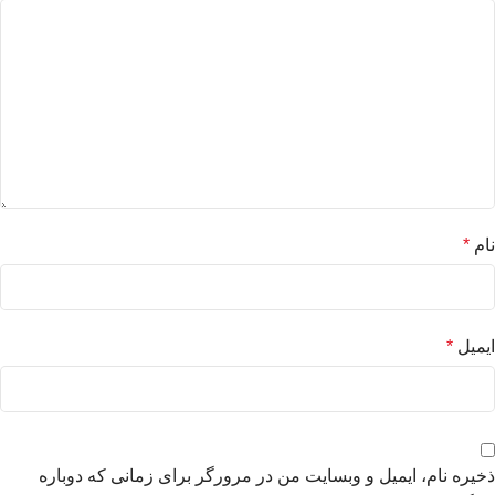
نام
*
ایمیل
*
ذخیره نام، ایمیل و وبسایت من در مرورگر برای زمانی که دوباره