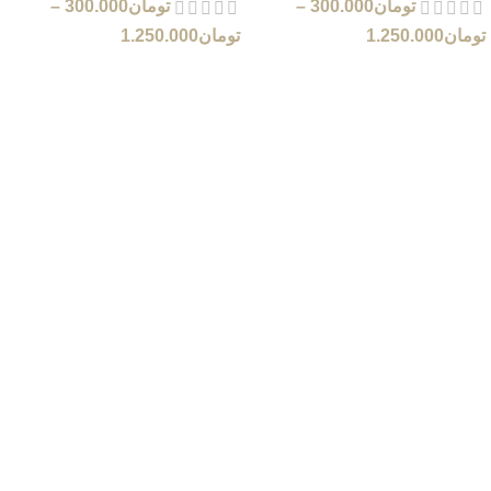
تومان
300.000
–
تومان
300.000
–
تومان
1.250.000
تومان
1.250.000