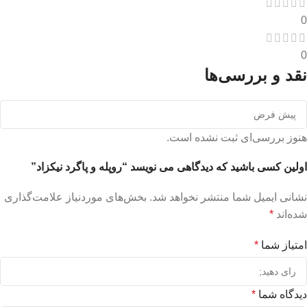
0
0
نقد و بررسی‌ها
هنوز بررسی‌ای ثبت نشده است.
اولین کسی باشید که دیدگاهی می نویسد “روپله و پاگرد نیکزاد”
نشانی ایمیل شما منتشر نخواهد شد.
بخش‌های موردنیاز علامت‌گذاری
شده‌اند
*
امتیاز شما
*
دیدگاه شما
*