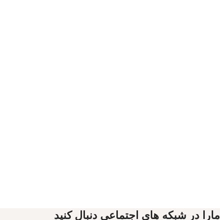
مارا در شبکه های اجتماعی دنبال کنید