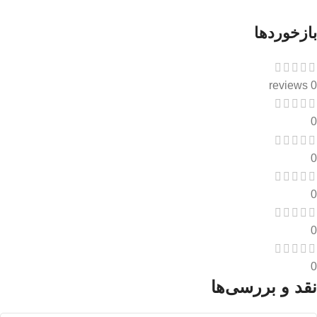
بازخوردها
0 reviews
0
0
0
0
0
نقد و بررسی‌ها