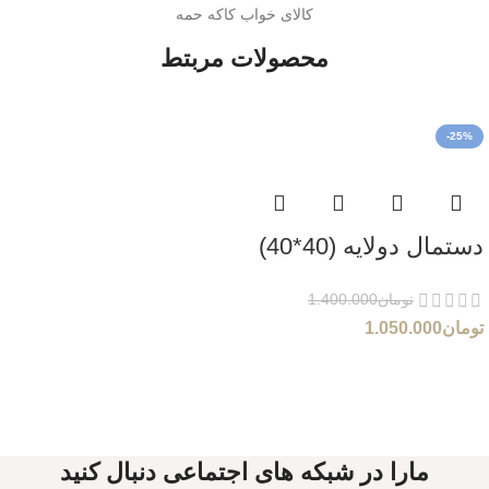
کالای خواب کاکه حمه
محصولات مربتط
-25%
دستمال دولایه (40*40)
تومان
1.400.000
تومان
1.050.000
مارا در شبکه های اجتماعی دنبال کنید