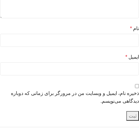
نام
*
ایمیل
*
ذخیره نام، ایمیل و وبسایت من در مرورگر برای زمانی که دوباره
دیدگاهی می‌نویسم.