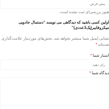
هنوز بررسی‌ای ثبت نشده است.
اولین کسی باشید که دیدگاهی می نویسد “دستمال جادویی
میکروفایبر(پک3عددی)”
نشانی ایمیل شما منتشر نخواهد شد.
بخش‌های موردنیاز علامت‌گذاری
شده‌اند
*
امتیاز شما
*
دیدگاه شما
*